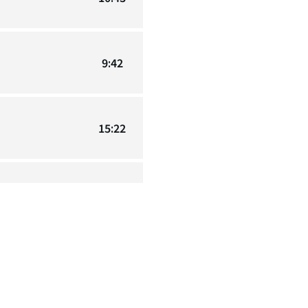
9:42
15:22
8:37
8:42