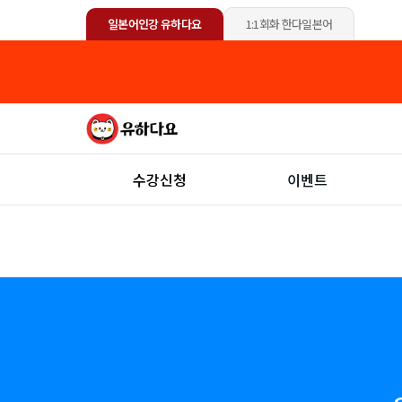
일본어인강 유하다요
1:1회화 한다일본어
수강신청
이벤트