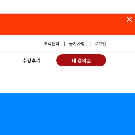
고객센터
공지사항
로그인
수강후기
내 강의실