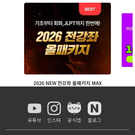
2026 NEW 전강좌 올패키지 MAX
유튜브
인스타
공식앱
블로그