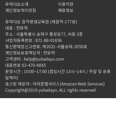
유하다요소개
이용약관
개인정보처리방침
채용정보
유하다요 원격평생교육원 (제원격-177호)
대표 : 전유하
주소 : 서울특별시 송파구 풍성로77, 씨동 3층
사업자등록번호 : 871-88-01656
통신판매업신고번호: 제2021-서울송파-2050호
개인정보보호책임자 : 전유하
고객센터 :
help@yuhadayo.com
대표번호 02-470-6845
운영시간 : 10:00~17:00 (점심시간 13시~14시 / 주말 및 공휴
일제외)
호스팅 제공자 : 아마존웹서비스(Amazon Web Services)
Copyright@2019 yuhadayo. ALL rights reserved