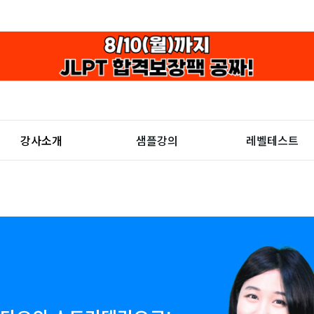
강사소개
샘플강의
레벨테스트