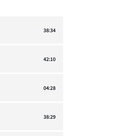
38:34
42:10
04:28
38:29