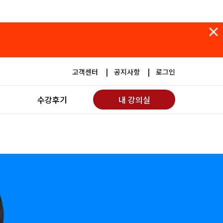
고객센터
공지사항
로그인
수강후기
내 강의실