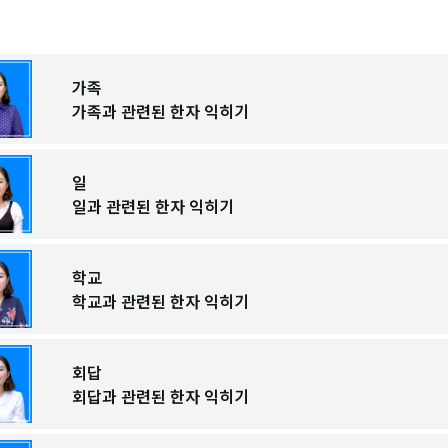
가족
가족과 관련된 한자 익히기
일
일과 관련된 한자 익히기
학교
학교과 관련된 한자 익히기
회답
회답과 관련된 한자 익히기