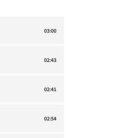
03:00
02:43
02:41
02:54