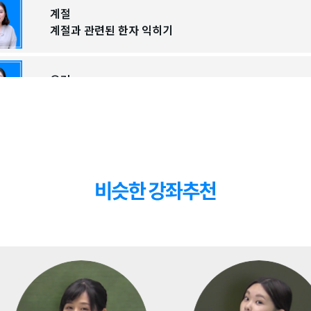
계절
계절과 관련된 한자 익히기
요리
요리과 관련된 한자 익히기
병
병과 관련된 한자 익히기
교통
교통과 관련된 한자 익히기
생활
생활과 관련된 한자 익히기