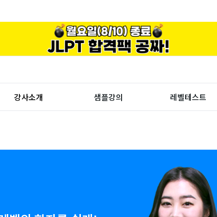
강사소개
샘플강의
레벨테스트