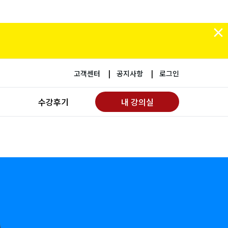
고객센터
공지사항
로그인
수강후기
내 강의실