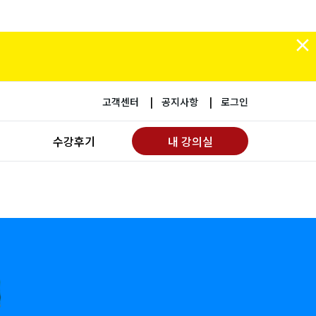
고객센터
공지사항
로그인
수강후기
내 강의실