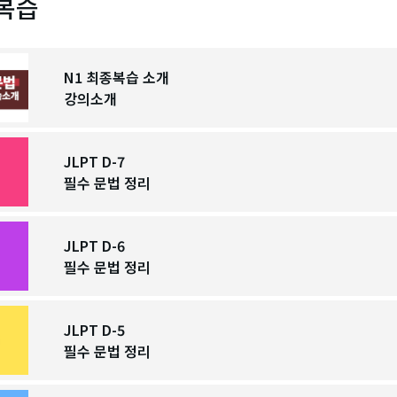
복습
N1 최종복습 소개
강의소개
JLPT D-7
필수 문법 정리
JLPT D-6
필수 문법 정리
JLPT D-5
필수 문법 정리