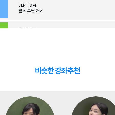
JLPT D-4
필수 문법 정리
JLPT D-3
필수 문법 정리
JLPT D-2
필수 문법 정리
JLPT D-1
필수 문법 정리