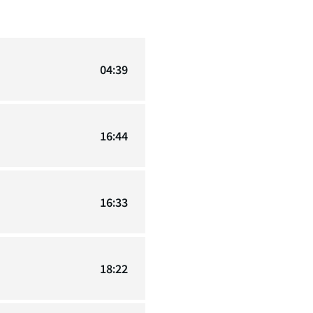
04:39
16:44
16:33
18:22