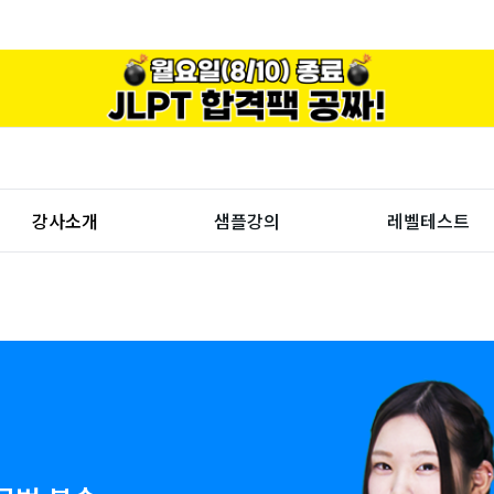
강사소개
샘플강의
레벨테스트