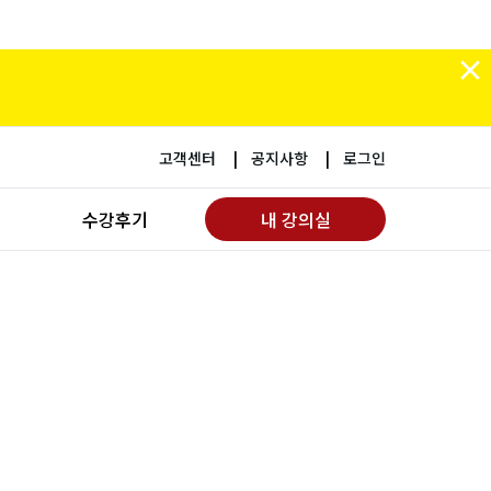
고객센터
공지사항
로그인
수강후기
내 강의실