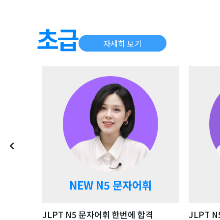
강좌 자세히 보기
자세히 보기
NEW N5 문자어휘
JLPT N5 문자어휘 한번에 합격
JLPT 