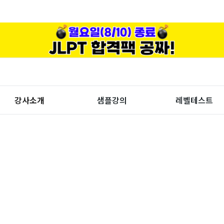
강사소개
샘플강의
레벨테스트