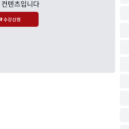
 컨텐츠입니다
수강신청