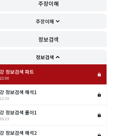
주장이해
주장이해
정보검색
정보검색
3강 정보검색 파트
22:00
4강 정보검색 해석1
12:29
5강 정보검색 풀이1
09:23
6강 정보검색 해석2