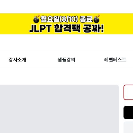
강사소개
샘플강의
레벨테스트