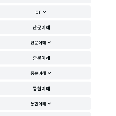
OT
단문이해
단문이해
중문이해
중문이해
통합이해
통합이해