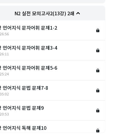
N2 실전 모의고사2(13강) 2쇄
강 언어지식 문자어휘 문제1-2
26:56
강 언어지식 문자어휘 문제3-4
26:11
강 언어지식 문자어휘 문제5-6
25:24
강 언어지식 문법 문제7-8
35:02
강 언어지식 문법 문제9
20:53
강 언어지식 독해 문제10
21:08