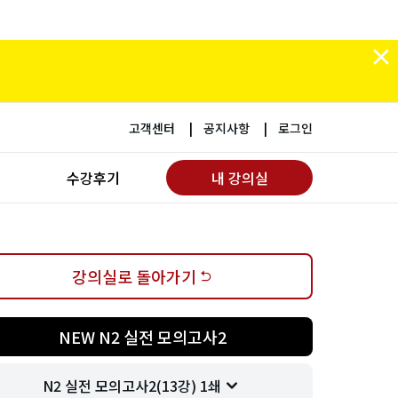
고객센터
공지사항
로그인
수강후기
내 강의실
강의실로 돌아가기
NEW N2 실전 모의고사2
N2 실전 모의고사2(13강) 1쇄