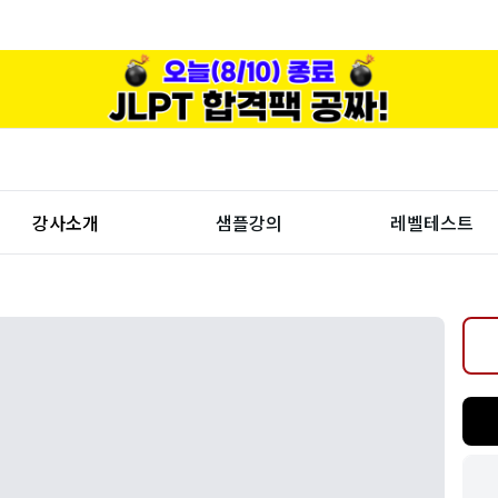
강사소개
샘플강의
레벨테스트