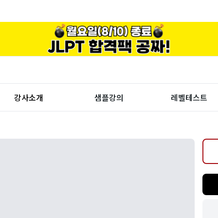
강사소개
샘플강의
레벨테스트