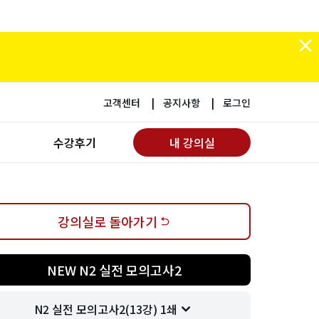
고객센터
공지사항
로그인
수강후기
내 강의실
강의실로 돌아가기
NEW N2 실전 모의고사2
N2 실전 모의고사2(13강) 1쇄