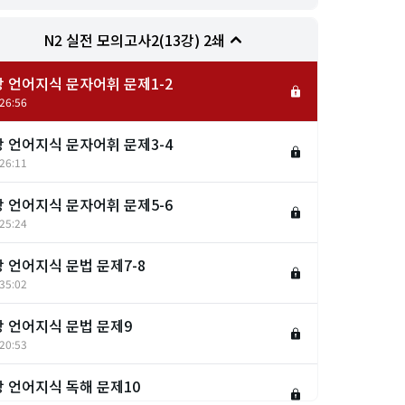
N2 실전 모의고사2(13강) 2쇄
강 언어지식 문자어휘 문제1-2
26:56
강 언어지식 문자어휘 문제3-4
26:11
강 언어지식 문자어휘 문제5-6
25:24
강 언어지식 문법 문제7-8
35:02
강 언어지식 문법 문제9
20:53
강 언어지식 독해 문제10
21:08