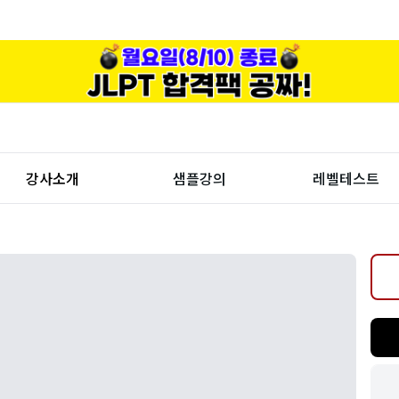
강사소개
샘플강의
레벨테스트