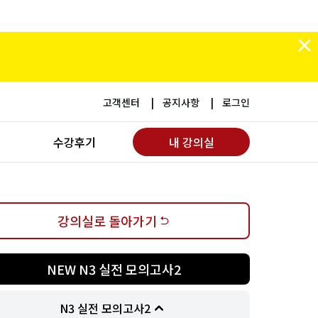
고객센터
공지사항
로그인
수강후기
내 강의실
강의실로 돌아가기
NEW N3 실전 모의고사2
N3 실전 모의고사2