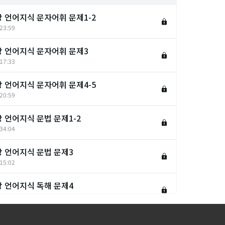
강 언어지식 문자어휘 문제1-2
23:59
강 언어지식 문자어휘 문제3
17:33
강 언어지식 문자어휘 문제4-5
20:59
강 언어지식 문법 문제1-2
34:04
강 언어지식 문법 문제3
15:02
강 언어지식 독해 문제4
12:22
강 언어지식 독해 문제5