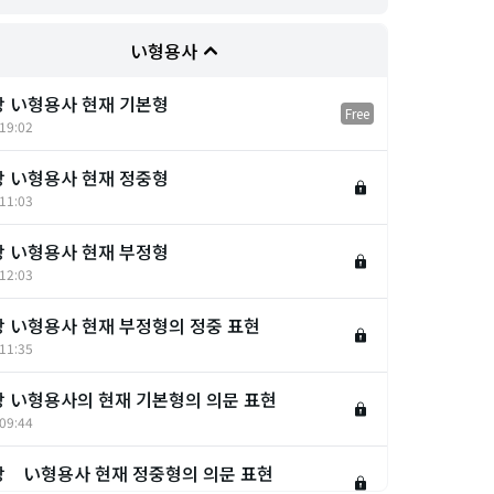
い형용사
강 い형용사 현재 기본형
Free
19:02
강 い형용사 현재 정중형
11:03
강 い형용사 현재 부정형
12:03
강 い형용사 현재 부정형의 정중 표현
11:35
강 い형용사의 현재 기본형의 의문 표현
09:44
강 い형용사 현재 정중형의 의문 표현