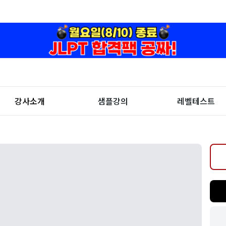
강사소개
샘플강의
레벨테스트