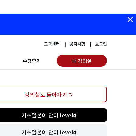
고객센터
공지사항
로그인
수강후기
내 강의실
강의실로 돌아가기
기초일본어 단어 level4
기초일본어 단어 level4